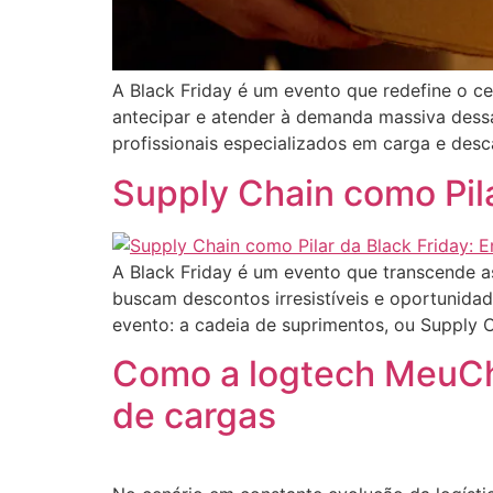
A Black Friday é um evento que redefine o ce
antecipar e atender à demanda massiva dess
profissionais especializados em carga e de
Supply Chain como Pila
A Black Friday é um evento que transcende 
buscam descontos irresistíveis e oportunidad
evento: a cadeia de suprimentos, ou Supply 
Como a logtech MeuCh
de cargas