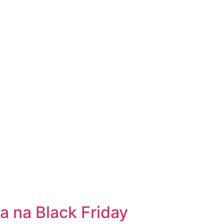
 na Black Friday