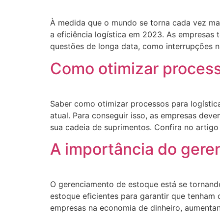
À medida que o mundo se torna cada vez mais
a eficiência logística em 2023. As empresa
questões de longa data, como interrupções n
Como otimizar process
Saber como otimizar processos para logísti
atual. Para conseguir isso, as empresas deve
sua cadeia de suprimentos. Confira no artigo
A importância do gere
O gerenciamento de estoque está se tornand
estoque eficientes para garantir que tenham
empresas na economia de dinheiro, aumentand