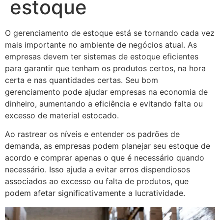
estoque
O gerenciamento de estoque está se tornando cada vez
mais importante no ambiente de negócios atual. As
empresas devem ter sistemas de estoque eficientes
para garantir que tenham os produtos certos, na hora
certa e nas quantidades certas. Seu bom
gerenciamento pode ajudar empresas na economia de
dinheiro, aumentando a eficiência e evitando falta ou
excesso de material estocado.
Ao rastrear os níveis e entender os padrões de
demanda, as empresas podem planejar seu estoque de
acordo e comprar apenas o que é necessário quando
necessário. Isso ajuda a evitar erros dispendiosos
associados ao excesso ou falta de produtos, que
podem afetar significativamente a lucratividade.