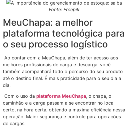
Fonte: Freepik
MeuChapa: a melhor
plataforma tecnológica para
o seu processo logístico
Ao contar com a MeuChapa, além de ter acesso aos
melhores profissionais de carga e descarga, você
também acompanhará todo o percurso do seu produto
até o destino final. É mais praticidade para o seu dia a
dia.
Com o uso da
plataforma MeuChapa
, o chapa, o
caminhão e a carga passam a se encontrar no local
certo, na hora certa, obtendo a máxima eficiência nessa
operação. Maior segurança e controle para operações
de cargas.