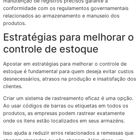
manutenção de registros precisos garante a
conformidade com os regulamentos governamentais
relacionados ao armazenamento e manuseio dos
produtos.
Estratégias para melhorar o
controle de estoque
Apostar em estratégias para melhorar o controle de
estoque é fundamental para quem deseja evitar custos
desnecessários, atrasos na produção e insatisfação dos
clientes.
Criar um sistema de rastreamento eficaz é uma opção.
Ao usar códigos de barras ou etiquetas em todos os
produtos, as empresas podem rastrear exatamente
onde os itens estão localizados em seus armazéns.
Isso ajuda a reduzir erros relacionados a remessas que