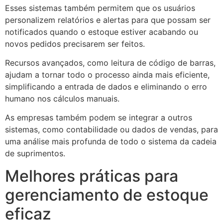
Esses sistemas também permitem que os usuários
personalizem relatórios e alertas para que possam ser
notificados quando o estoque estiver acabando ou
novos pedidos precisarem ser feitos.
Recursos avançados, como leitura de código de barras,
ajudam a tornar todo o processo ainda mais eficiente,
simplificando a entrada de dados e eliminando o erro
humano nos cálculos manuais.
As empresas também podem se integrar a outros
sistemas, como contabilidade ou dados de vendas, para
uma análise mais profunda de todo o sistema da cadeia
de suprimentos.
Melhores práticas para
gerenciamento de estoque
eficaz