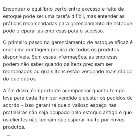
Encontrar o equilíbrio certo entre excesso e falta de
estoque pode ser uma tarefa difícil, mas entender as
práticas recomendadas para gerenciamento de estoque
pode preparar as empresas para o sucesso.
O primeiro passo no gerenciamento de estoque eficaz é
criar uma contagem precisa de todos os produtos
disponíveis. Sem essas informações, as empresas
podem não saber quando os itens precisam ser
reordenados ou quais itens estão vendendo mais rápido
do que outros.
Além disso, é importante acompanhar quanto tempo
leva para cada item ser vendido e ajustar os pedidos de
acordo – isso garantirá que o valioso espaço nas
prateleiras não seja ocupado pelo estoque antigo e que
os clientes não tenham que esperar muito por novos
produtos.