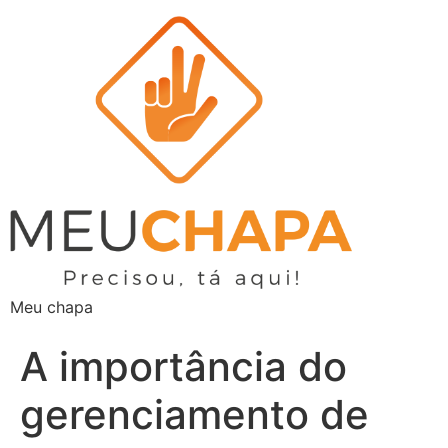
Meu chapa
A importância do
gerenciamento de