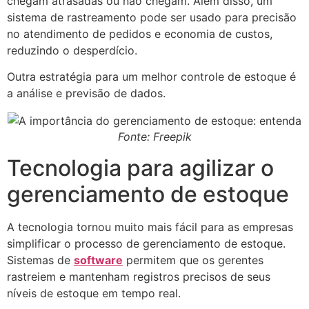
chegam atrasadas ou não chegam. Além disso, um
sistema de rastreamento pode ser usado para precisão
no atendimento de pedidos e economia de custos,
reduzindo o desperdício.
Outra estratégia para um melhor controle de estoque é
a análise e previsão de dados.
Fonte: Freepik
Tecnologia para agilizar o
gerenciamento de estoque
A tecnologia tornou muito mais fácil para as empresas
simplificar o processo de gerenciamento de estoque.
Sistemas de
software
permitem que os gerentes
rastreiem e mantenham registros precisos de seus
níveis de estoque em tempo real.