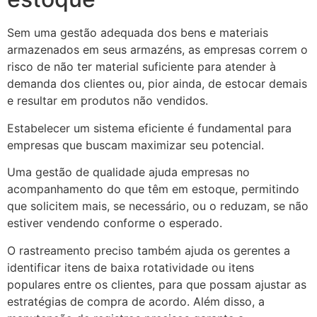
Sem uma gestão adequada dos bens e materiais
armazenados em seus armazéns, as empresas correm o
risco de não ter material suficiente para atender à
demanda dos clientes ou, pior ainda, de estocar demais
e resultar em produtos não vendidos.
Estabelecer um sistema eficiente é fundamental para
empresas que buscam maximizar seu potencial.
Uma gestão de qualidade ajuda empresas no
acompanhamento do que têm em estoque, permitindo
que solicitem mais, se necessário, ou o reduzam, se não
estiver vendendo conforme o esperado.
O rastreamento preciso também ajuda os gerentes a
identificar itens de baixa rotatividade ou itens
populares entre os clientes, para que possam ajustar as
estratégias de compra de acordo. Além disso, a