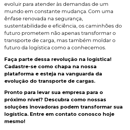
evoluir para atender às demandas de um
mundo em constante mudança. Com uma
ênfase renovada na segurança,
sustentabilidade e eficiência, os caminhões do
futuro prometem não apenas transformar o
transporte de carga, mas também moldar o
futuro da logística como a conhecemos.
Faça parte dessa revolução na logística!
Cadastre-se como chapa na nossa
plataforma e esteja na vanguarda da
evolução do transporte de cargas.
Pronto para levar sua empresa para o
próximo nível? Descubra como nossas
soluções inovadoras podem transformar sua
logística. Entre em contato conosco hoje
mesmo!