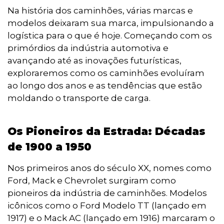
Na história dos caminhões, várias marcas e
modelos deixaram sua marca, impulsionando a
logística para o que é hoje. Começando com os
primórdios da indústria automotiva e
avançando até as inovações futurísticas,
exploraremos como os caminhões evoluíram
ao longo dos anos e as tendências que estão
moldando o transporte de carga.
Os Pioneiros da Estrada: Décadas
de 1900 a 1950
Nos primeiros anos do século XX, nomes como
Ford, Mack e Chevrolet surgiram como
pioneiros da indústria de caminhões. Modelos
icônicos como o Ford Modelo TT (lançado em
1917) e o Mack AC (lançado em 1916) marcaram o