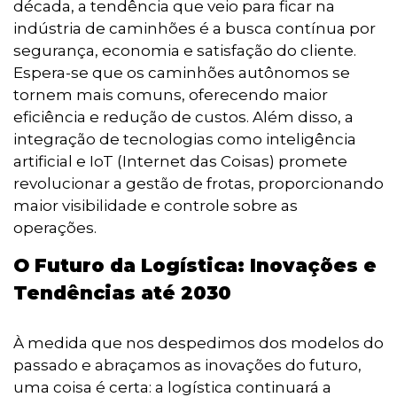
década, a tendência que veio para ficar na
indústria de caminhões é a busca contínua por
segurança, economia e satisfação do cliente.
Espera-se que os caminhões autônomos se
tornem mais comuns, oferecendo maior
eficiência e redução de custos. Além disso, a
integração de tecnologias como inteligência
artificial e IoT (Internet das Coisas) promete
revolucionar a gestão de frotas, proporcionando
maior visibilidade e controle sobre as
operações.
O Futuro da Logística: Inovações e
Tendências até 2030
À medida que nos despedimos dos modelos do
passado e abraçamos as inovações do futuro,
uma coisa é certa: a logística continuará a