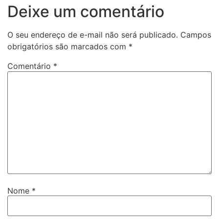
Deixe um comentário
O seu endereço de e-mail não será publicado.
Campos
obrigatórios são marcados com
*
Comentário
*
Nome
*