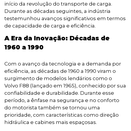
início da revolução do transporte de carga.
Durante as décadas seguintes, a indústria
testemunhou avanços significativos em termos
de capacidade de carga e eficiência.
A Era da Inovação: Décadas de
1960 a 1990
Com o avanço da tecnologia e a demanda por
eficiência, as décadas de 1960 a 1990 viram o
surgimento de modelos lendários como o
Volvo F88 (lançado em 1965), conhecido por sua
confiabilidade e durabilidade. Durante esse
período, a ênfase na segurança e no conforto
do motorista também se tornou uma
prioridade, com características como direção
hidráulica e cabines mais espaçosas.