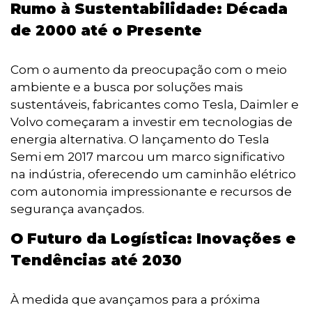
Rumo à Sustentabilidade: Década
de 2000 até o Presente
Com o aumento da preocupação com o meio
ambiente e a busca por soluções mais
sustentáveis, fabricantes como Tesla, Daimler e
Volvo começaram a investir em tecnologias de
energia alternativa. O lançamento do Tesla
Semi em 2017 marcou um marco significativo
na indústria, oferecendo um caminhão elétrico
com autonomia impressionante e recursos de
segurança avançados.
O Futuro da Logística: Inovações e
Tendências até 2030
À medida que avançamos para a próxima