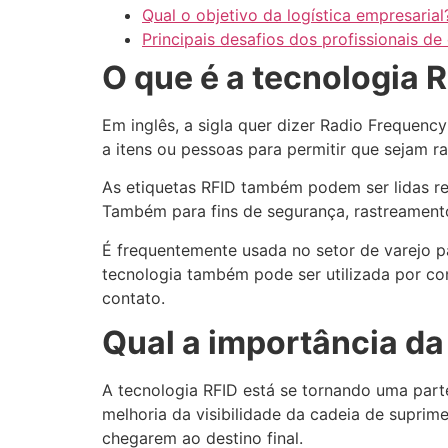
Qual o objetivo da logística empresarial
Principais desafios dos profissionais d
O que é a tecnologia 
Em inglês, a sigla quer dizer Radio Frequency 
a itens ou pessoas para permitir que sejam r
As etiquetas RFID também podem ser lidas re
Também para fins de segurança, rastreamento
É frequentemente usada no setor de varejo p
tecnologia também pode ser utilizada por c
contato.
Qual a importância da 
A tecnologia RFID está se tornando uma parte
melhoria da visibilidade da cadeia de supri
chegarem ao destino final.