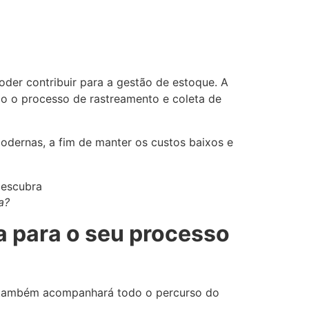
oder contribuir para a gestão de estoque. A
do o processo de rastreamento e coleta de
odernas, a fim de manter os custos baixos e
a?
 para o seu processo
cê também acompanhará todo o percurso do