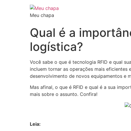
Meu chapa
Qual é a importân
logística?
Você sabe o que é tecnologia RFID e qual sua
incluem tornar as operações mais eficientes 
desenvolvimento de novos equipamentos e m
Mas afinal, o que é RFID e qual é a sua impo
mais sobre o assunto. Confira!
Leia: