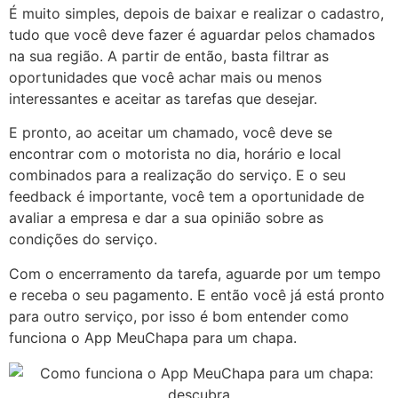
É muito simples, depois de baixar e realizar o cadastro,
tudo que você deve fazer é aguardar pelos chamados
na sua região. A partir de então, basta filtrar as
oportunidades que você achar mais ou menos
interessantes e aceitar as tarefas que desejar.
E pronto, ao aceitar um chamado, você deve se
encontrar com o motorista no dia, horário e local
combinados para a realização do serviço. E o seu
feedback é importante, você tem a oportunidade de
avaliar a empresa e dar a sua opinião sobre as
condições do serviço.
Com o encerramento da tarefa, aguarde por um tempo
e receba o seu pagamento. E então você já está pronto
para outro serviço, por isso é bom entender como
funciona o App MeuChapa para um chapa.