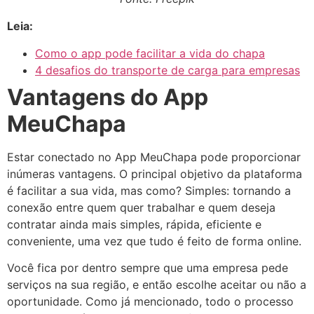
Leia:
Como o app pode facilitar a vida do chapa
4 desafios do transporte de carga para empresas
Vantagens do App
MeuChapa
Estar conectado no App MeuChapa pode proporcionar
inúmeras vantagens. O principal objetivo da plataforma
é facilitar a sua vida, mas como? Simples: tornando a
conexão entre quem quer trabalhar e quem deseja
contratar ainda mais simples, rápida, eficiente e
conveniente, uma vez que tudo é feito de forma online.
Você fica por dentro sempre que uma empresa pede
serviços na sua região, e então escolhe aceitar ou não a
oportunidade. Como já mencionado, todo o processo