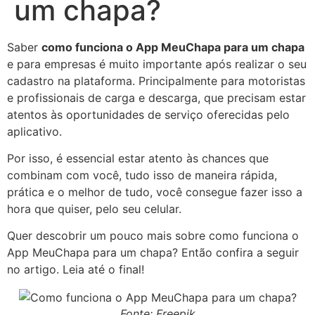
um chapa?
Saber
como funciona o App MeuChapa para um chapa
e para empresas é muito importante após realizar o seu
cadastro na plataforma. Principalmente para motoristas
e profissionais de carga e descarga, que precisam estar
atentos às oportunidades de serviço oferecidas pelo
aplicativo.
Por isso, é essencial estar atento às chances que
combinam com você, tudo isso de maneira rápida,
prática e o melhor de tudo, você consegue fazer isso a
hora que quiser, pelo seu celular.
Quer descobrir um pouco mais sobre como funciona o
App MeuChapa para um chapa? Então confira a seguir
no artigo. Leia até o final!
Fonte: Freepik