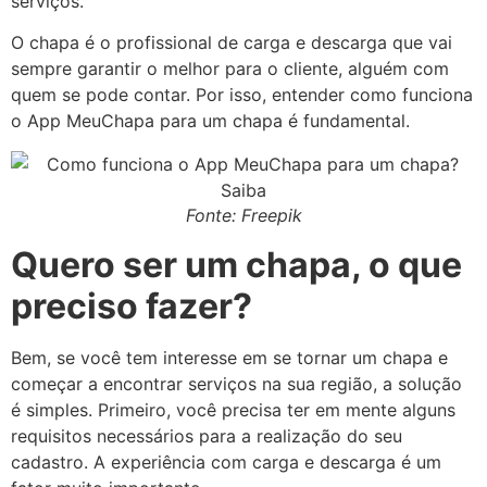
serviços.
O chapa é o profissional de carga e descarga que vai
sempre garantir o melhor para o cliente, alguém com
quem se pode contar. Por isso, entender como funciona
o App MeuChapa para um chapa é fundamental.
Fonte: Freepik
Quero ser um chapa, o que
preciso fazer?
Bem, se você tem interesse em se tornar um chapa e
começar a encontrar serviços na sua região, a solução
é simples. Primeiro, você precisa ter em mente alguns
requisitos necessários para a realização do seu
cadastro. A experiência com carga e descarga é um