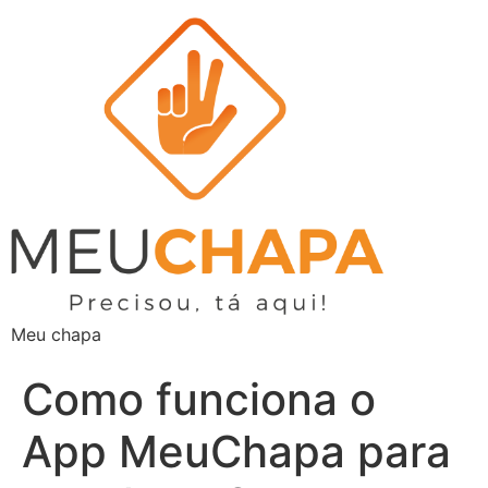
Meu chapa
Como funciona o
App MeuChapa para