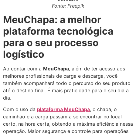
Fonte: Freepik
MeuChapa: a melhor
plataforma tecnológica
para o seu processo
logístico
Ao contar com a
MeuChapa
, além de ter acesso aos
melhores profissionais de carga e descarga, você
também acompanhará todo o percurso do seu produto
até o destino final. É mais praticidade para o seu dia a
dia.
Com o uso da
plataforma MeuChapa
, o chapa, o
caminhão e a carga passam a se encontrar no local
certo, na hora certa, obtendo a máxima eficiência nessa
operação. Maior segurança e controle para operações