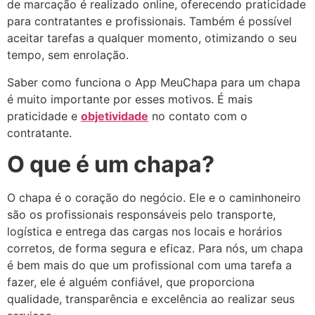
de marcação é realizado online, oferecendo praticidade
para contratantes e profissionais. Também é possível
aceitar tarefas a qualquer momento, otimizando o seu
tempo, sem enrolação.
Saber como funciona o App MeuChapa para um chapa
é muito importante por esses motivos. É mais
praticidade e
objetividade
no contato com o
contratante.
O que é um chapa?
O chapa é o coração do negócio. Ele e o caminhoneiro
são os profissionais responsáveis pelo transporte,
logística e entrega das cargas nos locais e horários
corretos, de forma segura e eficaz. Para nós, um chapa
é bem mais do que um profissional com uma tarefa a
fazer, ele é alguém confiável, que proporciona
qualidade, transparência e excelência ao realizar seus