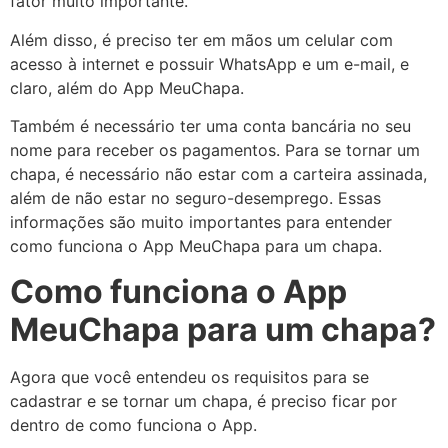
fator muito importante.
Além disso, é preciso ter em mãos um celular com
acesso à internet e possuir WhatsApp e um e-mail, e
claro, além do App MeuChapa.
Também é necessário ter uma conta bancária no seu
nome para receber os pagamentos. Para se tornar um
chapa, é necessário não estar com a carteira assinada,
além de não estar no seguro-desemprego. Essas
informações são muito importantes para entender
como funciona o App MeuChapa para um chapa.
Como funciona o App
MeuChapa para um chapa?
Agora que você entendeu os requisitos para se
cadastrar e se tornar um chapa, é preciso ficar por
dentro de como funciona o App.