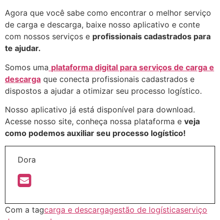
Agora que você sabe como encontrar o melhor serviço
de carga e descarga, baixe nosso aplicativo e conte
com nossos serviços e
profissionais cadastrados para
te ajudar.
Somos uma
plataforma digital para serviços de carga e
descarga
que conecta profissionais cadastrados e
dispostos a ajudar a otimizar seu processo logístico.
Nosso aplicativo já está disponível para download.
Acesse nosso site, conheça nossa plataforma e
veja
como podemos auxiliar seu processo logístico!
Dora
Com a tag
carga e descarga
gestão de logística
serviço