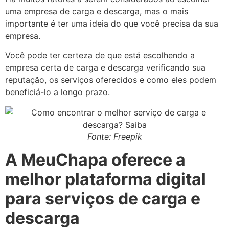
uma empresa de carga e descarga, mas o mais
importante é ter uma ideia do que você precisa da sua
empresa.
Você pode ter certeza de que está escolhendo a
empresa certa de carga e descarga verificando sua
reputação, os serviços oferecidos e como eles podem
beneficiá-lo a longo prazo.
Fonte: Freepik
A MeuChapa oferece a
melhor plataforma digital
para serviços de carga e
descarga