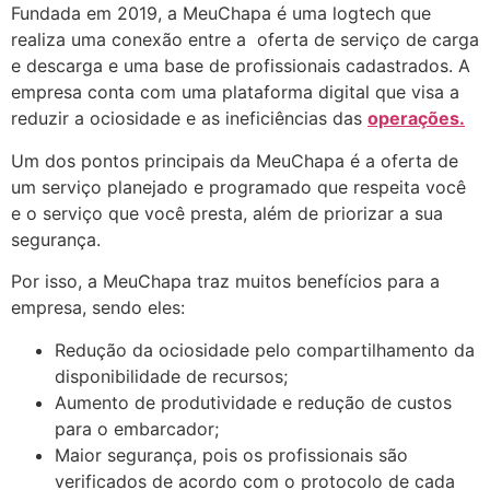
Fundada em 2019, a MeuChapa é uma logtech que
realiza uma conexão entre a oferta de serviço de carga
e descarga e uma base de profissionais cadastrados. A
empresa conta com uma plataforma digital que visa a
reduzir a ociosidade e as ineficiências das
operações.
Um dos pontos principais da MeuChapa é a oferta de
um serviço planejado e programado que respeita você
e o serviço que você presta, além de priorizar a sua
segurança.
Por isso, a MeuChapa traz muitos benefícios para a
empresa, sendo eles:
Redução da ociosidade pelo compartilhamento da
disponibilidade de recursos;
Aumento de produtividade e redução de custos
para o embarcador;
Maior segurança, pois os profissionais são
verificados de acordo com o protocolo de cada