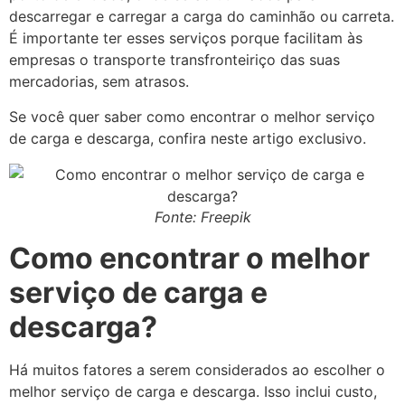
descarregar e carregar a carga do caminhão ou carreta.
É importante ter esses serviços porque facilitam às
empresas o transporte transfronteiriço das suas
mercadorias, sem atrasos.
Se você quer saber como encontrar o melhor serviço
de carga e descarga, confira neste artigo exclusivo.
Fonte: Freepik
Como encontrar o melhor
serviço de carga e
descarga?
Há muitos fatores a serem considerados ao escolher o
melhor serviço de carga e descarga. Isso inclui custo,