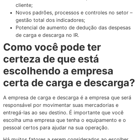
cliente;
Novos padrões, processos e controles no setor –
gestão total dos indicadores;
Potencial de aumento de dedução das despesas
de carga e descarga no IR.
Como você pode ter
certeza de que está
escolhendo a empresa
certa de carga e descarga?
A empresa de carga e descarga é a empresa que será
responsável por movimentar suas mercadorias e
entregá-las ao seu destino. É importante que você
escolha uma empresa que tenha o equipamento e o
pessoal certos para ajudar na sua operação.
Há muitos fatores a serem considerados ao escolher