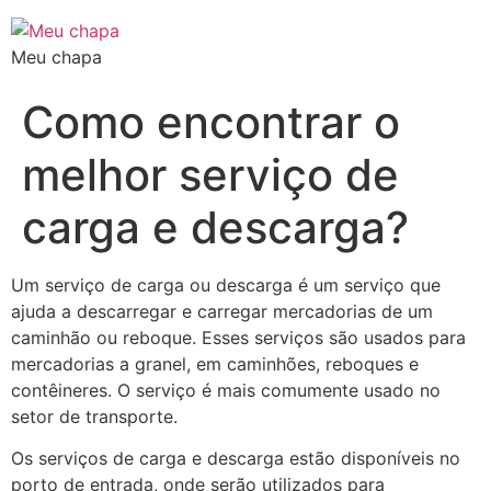
Meu chapa
Como encontrar o
melhor serviço de
carga e descarga?
Um serviço de carga ou descarga é um serviço que
ajuda a descarregar e carregar mercadorias de um
caminhão ou reboque. Esses serviços são usados para
mercadorias a granel, em caminhões, reboques e
contêineres. O serviço é mais comumente usado no
setor de transporte.
Os serviços de carga e descarga estão disponíveis no
porto de entrada, onde serão utilizados para