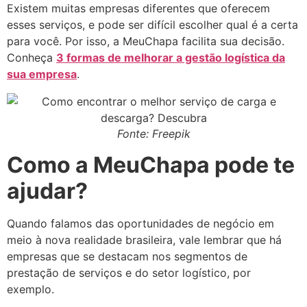
Existem muitas empresas diferentes que oferecem
esses serviços, e pode ser difícil escolher qual é a certa
para você. Por isso, a MeuChapa facilita sua decisão.
Conheça
3 formas de melhorar a gestão logística da
sua empresa
.
Fonte: Freepik
Como a MeuChapa pode te
ajudar?
Quando falamos das oportunidades de negócio em
meio à nova realidade brasileira, vale lembrar que há
empresas que se destacam nos segmentos de
prestação de serviços e do setor logístico, por
exemplo.