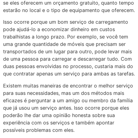
se eles oferecem um orçamento gratuito, quanto tempo
estarão no local e o tipo de equipamento que oferecem.
Isso ocorre porque um bom serviço de carregamento
pode ajudá-lo a economizar dinheiro em custos
trabalhistas a longo prazo. Por exemplo, se você tem
uma grande quantidade de móveis que precisam ser
transportados de um lugar para outro, pode levar mais
de uma pessoa para carregar e descarregar tudo. Com
duas pessoas envolvidas no processo, custaria mais do
que contratar apenas um serviço para ambas as tarefas.
Existem muitas maneiras de encontrar o melhor serviço
para suas necessidades, mas um dos métodos mais
eficazes é perguntar a um amigo ou membro da família
que já usou um serviço antes. Isso ocorre porque eles
poderão lhe dar uma opinião honesta sobre sua
experiência com os serviços e também apontar
possíveis problemas com eles.